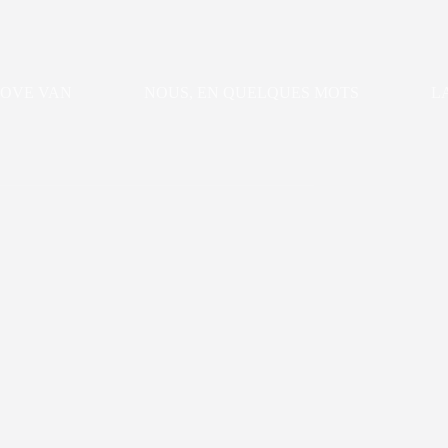
LOVE VAN
NOUS, EN QUELQUES MOTS
L