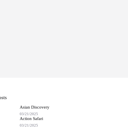
osts
Asian Discovery
03/21/2025
Action Safari
03/21/2025