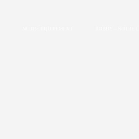
NOTRE EQUIPEMENT
BOBBY – NOTRE 